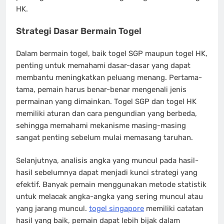
HK.
Strategi Dasar Bermain Togel
Dalam bermain togel, baik togel SGP maupun togel HK,
penting untuk memahami dasar-dasar yang dapat
membantu meningkatkan peluang menang. Pertama-
tama, pemain harus benar-benar mengenali jenis
permainan yang dimainkan. Togel SGP dan togel HK
memiliki aturan dan cara pengundian yang berbeda,
sehingga memahami mekanisme masing-masing
sangat penting sebelum mulai memasang taruhan.
Selanjutnya, analisis angka yang muncul pada hasil-
hasil sebelumnya dapat menjadi kunci strategi yang
efektif. Banyak pemain menggunakan metode statistik
untuk melacak angka-angka yang sering muncul atau
yang jarang muncul.
togel singapore
memiliki catatan
hasil yang baik, pemain dapat lebih bijak dalam