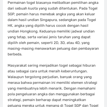
Permainan togel biasanya melibatkan pemilihan angka
dari sebuah kuota yang sudah ditentukan. Pada Togel
SGP, pemain harus menebak angka yang akan keluar
dalam hasil undian Singapura, sedangkan pada Togel
HK, angka yang dipilih harus cocok dengan hasil
undian Hongkong. Keduanya memiliki jadwal undian
yang tetap, serta variasi jenis taruhan yang dapat
dipilih oleh pemain, seperti 2D, 3D, atau 4D, yang
masing-masing menawarkan peluang dan pembayaran
berbeda.
Masyarakat sering menjadikan togel sebagai hiburan
atau sebagai cara untuk meraih keberuntungan.
Walaupun tergolong perjudian, banyak orang yang
merasa bahwa permainan ini memiliki elemen strategi
yang membuatnya lebih menarik. Dengan memahami
pola pengeluaran angka dan menggunakan berbagai
strategi, pemain berharap dapat meningkatkan
peluang mereka untuk menang di Togel SGP dan Togel