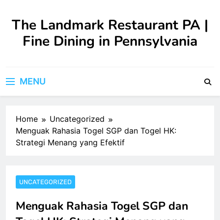
Skip
to
The Landmark Restaurant PA |
content
Fine Dining in Pennsylvania
MENU
Home
Uncategorized
Menguak Rahasia Togel SGP dan Togel HK:
Strategi Menang yang Efektif
UNCATEGORIZED
Menguak Rahasia Togel SGP dan