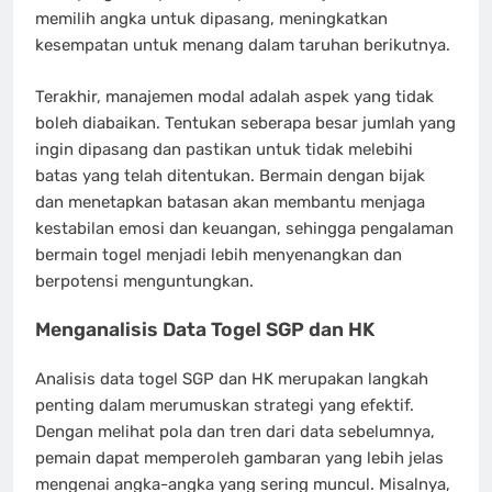
memilih angka untuk dipasang, meningkatkan
kesempatan untuk menang dalam taruhan berikutnya.
Terakhir, manajemen modal adalah aspek yang tidak
boleh diabaikan. Tentukan seberapa besar jumlah yang
ingin dipasang dan pastikan untuk tidak melebihi
batas yang telah ditentukan. Bermain dengan bijak
dan menetapkan batasan akan membantu menjaga
kestabilan emosi dan keuangan, sehingga pengalaman
bermain togel menjadi lebih menyenangkan dan
berpotensi menguntungkan.
Menganalisis Data Togel SGP dan HK
Analisis data togel SGP dan HK merupakan langkah
penting dalam merumuskan strategi yang efektif.
Dengan melihat pola dan tren dari data sebelumnya,
pemain dapat memperoleh gambaran yang lebih jelas
mengenai angka-angka yang sering muncul. Misalnya,