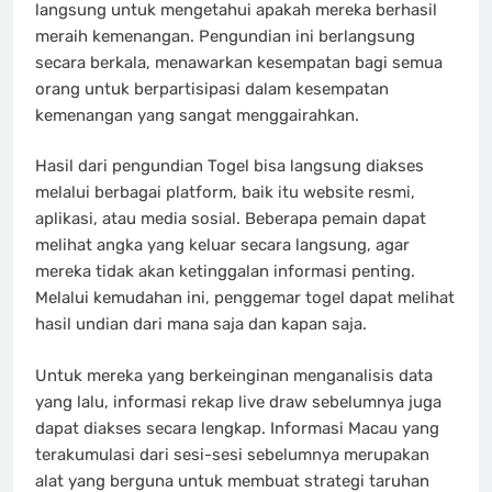
langsung untuk mengetahui apakah mereka berhasil
meraih kemenangan. Pengundian ini berlangsung
secara berkala, menawarkan kesempatan bagi semua
orang untuk berpartisipasi dalam kesempatan
kemenangan yang sangat menggairahkan.
Hasil dari pengundian Togel bisa langsung diakses
melalui berbagai platform, baik itu website resmi,
aplikasi, atau media sosial. Beberapa pemain dapat
melihat angka yang keluar secara langsung, agar
mereka tidak akan ketinggalan informasi penting.
Melalui kemudahan ini, penggemar togel dapat melihat
hasil undian dari mana saja dan kapan saja.
Untuk mereka yang berkeinginan menganalisis data
yang lalu, informasi rekap live draw sebelumnya juga
dapat diakses secara lengkap. Informasi Macau yang
terakumulasi dari sesi-sesi sebelumnya merupakan
alat yang berguna untuk membuat strategi taruhan