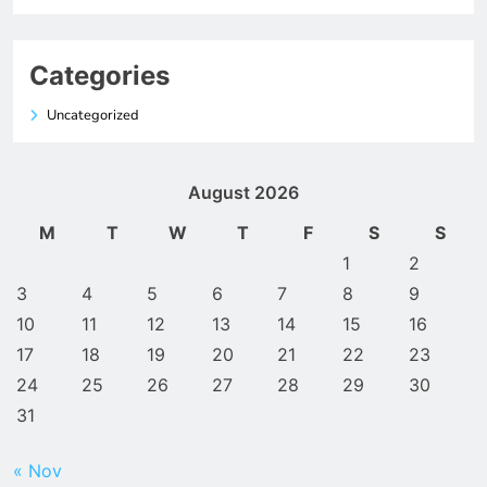
Categories
Uncategorized
August 2026
M
T
W
T
F
S
S
1
2
3
4
5
6
7
8
9
10
11
12
13
14
15
16
17
18
19
20
21
22
23
24
25
26
27
28
29
30
31
« Nov