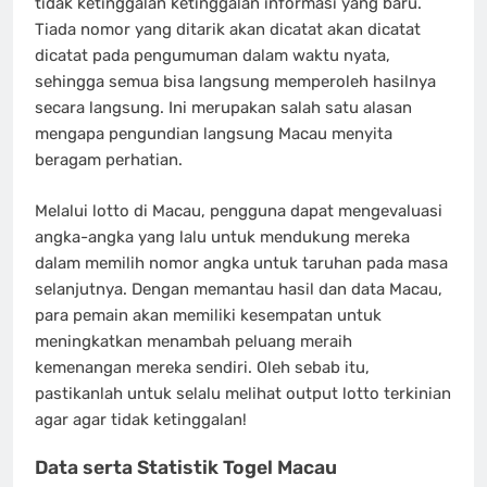
tidak ketinggalan ketinggalan informasi yang baru.
Tiada nomor yang ditarik akan dicatat akan dicatat
dicatat pada pengumuman dalam waktu nyata,
sehingga semua bisa langsung memperoleh hasilnya
secara langsung. Ini merupakan salah satu alasan
mengapa pengundian langsung Macau menyita
beragam perhatian.
Melalui lotto di Macau, pengguna dapat mengevaluasi
angka-angka yang lalu untuk mendukung mereka
dalam memilih nomor angka untuk taruhan pada masa
selanjutnya. Dengan memantau hasil dan data Macau,
para pemain akan memiliki kesempatan untuk
meningkatkan menambah peluang meraih
kemenangan mereka sendiri. Oleh sebab itu,
pastikanlah untuk selalu melihat output lotto terkinian
agar agar tidak ketinggalan!
Data serta Statistik Togel Macau