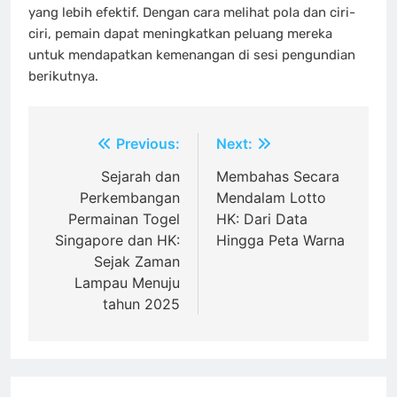
yang lebih efektif. Dengan cara melihat pola dan ciri-
ciri, pemain dapat meningkatkan peluang mereka
untuk mendapatkan kemenangan di sesi pengundian
berikutnya.
Post
Previous:
Next:
navigation
Sejarah dan
Membahas Secara
Perkembangan
Mendalam Lotto
Permainan Togel
HK: Dari Data
Singapore dan HK:
Hingga Peta Warna
Sejak Zaman
Lampau Menuju
tahun 2025