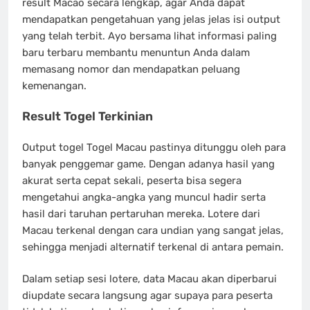
result Macao secara lengkap, agar Anda dapat
mendapatkan pengetahuan yang jelas jelas isi output
yang telah terbit. Ayo bersama lihat informasi paling
baru terbaru membantu menuntun Anda dalam
memasang nomor dan mendapatkan peluang
kemenangan.
Result Togel Terkinian
Output togel Togel Macau pastinya ditunggu oleh para
banyak penggemar game. Dengan adanya hasil yang
akurat serta cepat sekali, peserta bisa segera
mengetahui angka-angka yang muncul hadir serta
hasil dari taruhan pertaruhan mereka. Lotere dari
Macau terkenal dengan cara undian yang sangat jelas,
sehingga menjadi alternatif terkenal di antara pemain.
Dalam setiap sesi lotere, data Macau akan diperbarui
diupdate secara langsung agar supaya para peserta